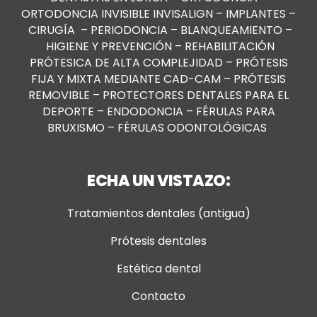
ORTODONCIA INVISIBLE INVISALIGN
–
IMPLANTES
–
CIRUGÍA
–
PERIODONCIA
–
BLANQUEAMIENTO
–
HIGIENE Y PREVENCIÓN
–
REHABILITACIÓN
PRÓTESICA DE ALTA COMPLEJIDAD
–
PRÓTESIS
FIJA Y MIXTA MEDIANTE CAD-CAM
–
PRÓTESIS
REMOVIBLE
–
PROTECTORES DENTALES PARA EL
DEPORTE
–
ENDODONCIA
–
FÉRULAS PARA
BRUXISMO
–
FÉRULAS ODONTOLÓGICAS
ECHA UN VISTAZO:
Tratamientos dentales (antigua)
Prótesis dentales
Estética dental
Contacto