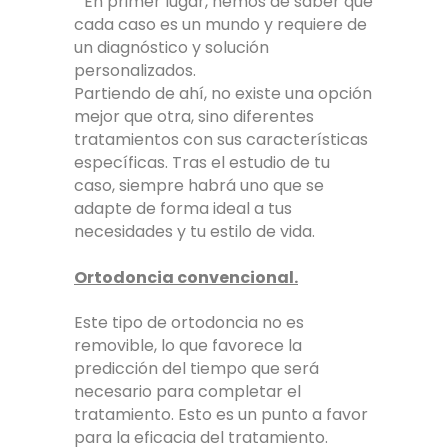
En primer lugar, hemos de saber que
cada caso es un mundo y requiere de
un diagnóstico y solución
personalizados.
Partiendo de ahí, no existe una opción
mejor que otra, sino diferentes
tratamientos con sus características
específicas. Tras el estudio de tu
caso, siempre habrá uno que se
adapte de forma ideal a tus
necesidades y tu estilo de vida.
Ortodoncia convencional.
Este tipo de ortodoncia no es
removible, lo que favorece la
predicción del tiempo que será
necesario para completar el
tratamiento. Esto es un punto a favor
para la eficacia del tratamiento.