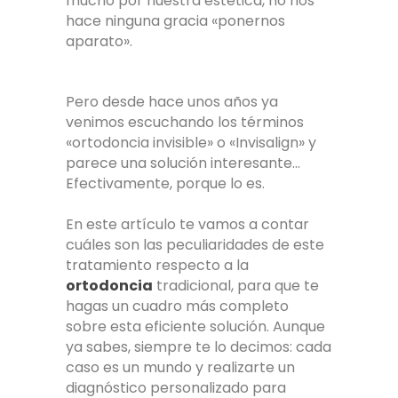
mucho por nuestra estética, no nos
hace ninguna gracia «ponernos
aparato».
Pero desde hace unos años ya
venimos escuchando los términos
«ortodoncia invisible» o «Invisalign» y
parece una solución interesante…
Efectivamente, porque lo es.
En este artículo te vamos a contar
cuáles son las peculiaridades de este
tratamiento respecto a la
ortodoncia
tradicional, para que te
hagas un cuadro más completo
sobre esta eficiente solución. Aunque
ya sabes, siempre te lo decimos: cada
caso es un mundo y realizarte un
diagnóstico personalizado para