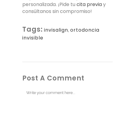
personalizada. ¡Pide tu
cita previa
y
consúltanos sin compromiso!
Tags:
invisalign
,
ortodoncia
invisible
Post A Comment