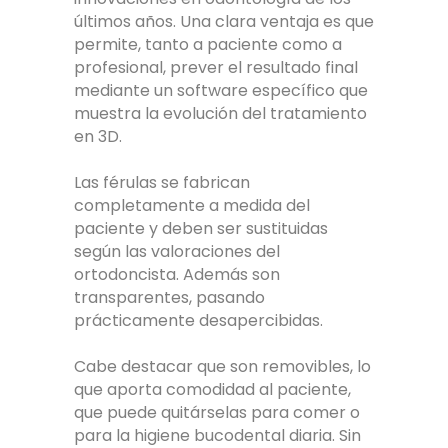
últimos años. Una clara ventaja es que
permite, tanto a paciente como a
profesional, prever el resultado final
mediante un software específico que
muestra la evolución del tratamiento
en 3D.
Las férulas se fabrican
completamente a medida del
paciente y deben ser sustituidas
según las valoraciones del
ortodoncista. Además son
transparentes, pasando
prácticamente desapercibidas.
Cabe destacar que son removibles, lo
que aporta comodidad al paciente,
que puede quitárselas para comer o
para la higiene bucodental diaria. Sin