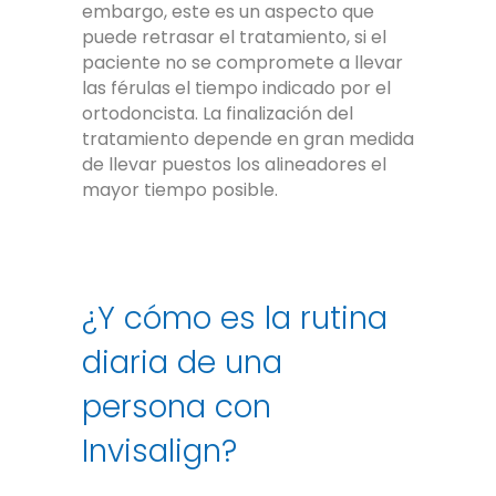
embargo, este es un aspecto que
puede retrasar el tratamiento, si el
paciente no se compromete a llevar
las férulas el tiempo indicado por el
ortodoncista. La finalización del
tratamiento depende en gran medida
de llevar puestos los alineadores el
mayor tiempo posible.
¿Y cómo es la rutina
diaria de una
persona con
Invisalign?