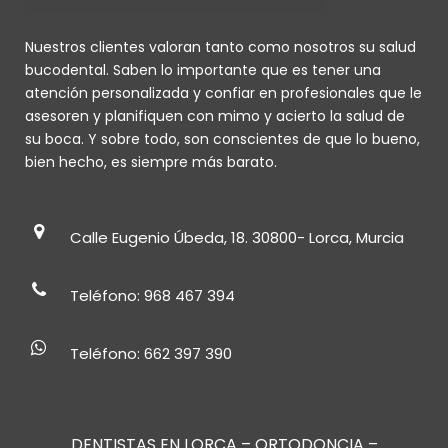
Nuestros clientes valoran tanto como nosotros su salud
bucodental. Saben lo importante que es tener una
atención personalizada y confiar en profesionales que le
asesoren y planifiquen con mimo y acierto la salud de
su boca. Y sobre todo, son conscientes de que lo bueno,
bien hecho, es siempre más barato.
Calle Eugenio Úbeda, 18. 30800- Lorca, Murcia
Teléfono: 968 467 394
Teléfono: 662 397 390
DENTISTAS EN LORCA
–
ORTODONCIA
–