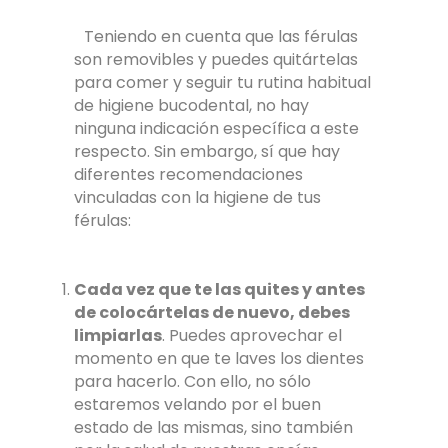
Teniendo en cuenta que las férulas
son removibles y puedes quitártelas
para comer y seguir tu rutina habitual
de higiene bucodental, no hay
ninguna indicación específica a este
respecto. Sin embargo, sí que hay
diferentes recomendaciones
vinculadas con la higiene de tus
férulas:
Cada vez que te las quites y antes
de colocártelas de nuevo, debes
limpiarlas
. Puedes aprovechar el
momento en que te laves los dientes
para hacerlo. Con ello, no sólo
estaremos velando por el buen
estado de las mismas, sino también