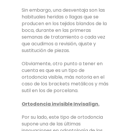
Sin embargo, una desventaja son las
habituales heridas o llagas que se
producen en los tejidos blandos de la
boca, durante en las primeras
semanas de tratamiento o cada vez
que acudimos a revisión, ajuste y
sustitución de piezas.
Obviamente, otro punto a tener en
cuenta es que es un tipo de
ortodoncia visible, más notoria en el
caso de los brackets metálicos y más
sutil en los de porcelana.
Ortodoncia invisible Invisalign.
Por su lado, este tipo de ortodoncia
supone una de las últimas
innovaciones en odontología de los