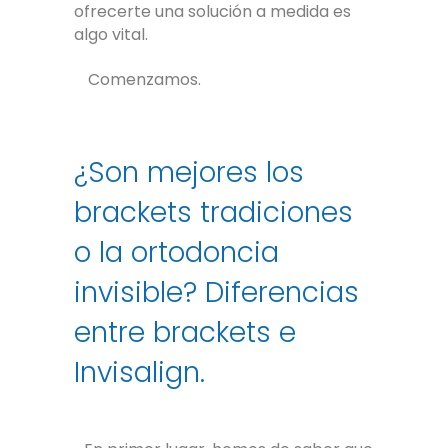
ofrecerte una solución a medida es
algo vital.
Comenzamos.
¿Son mejores los
brackets tradiciones
o la ortodoncia
invisible? Diferencias
entre brackets e
Invisalign.