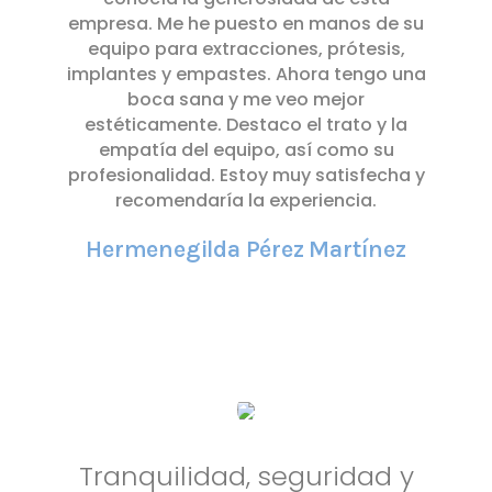
empresa. Me he puesto en manos de su
equipo para extracciones, prótesis,
implantes y empastes. Ahora tengo una
boca sana y me veo mejor
estéticamente. Destaco el trato y la
empatía del equipo, así como su
profesionalidad. Estoy muy satisfecha y
recomendaría la experiencia.
Hermenegilda Pérez Martínez
Tranquilidad, seguridad y