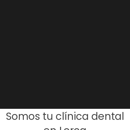
Somos tu clínica dental