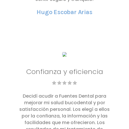
Hugo Escobar Arias
Confianza y eficiencia
Decidí acudir a Fuentes Dental para
mejorar mi salud bucodental y por
satisfacción personal. Los elegí a ellos
por la confianza, la información y las
facilidades que me ofrecieron. Los