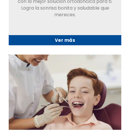
con la mejor solución ortodóncica para ti.
Logra la sonrisa bonita y saludable que
mereces.
Ver más