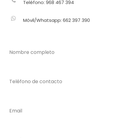
Teléfono: 968 467 394
Móvil/Whatsapp: 662 397 390
Nombre completo
Teléfono de contacto
Email