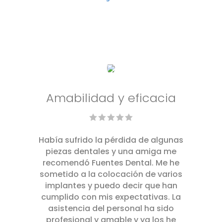
Amabilidad y eficacia
Había sufrido la pérdida de algunas
piezas dentales y una amiga me
recomendó Fuentes Dental. Me he
sometido a la colocación de varios
implantes y puedo decir que han
cumplido con mis expectativas. La
asistencia del personal ha sido
profesional y amable y ya los he