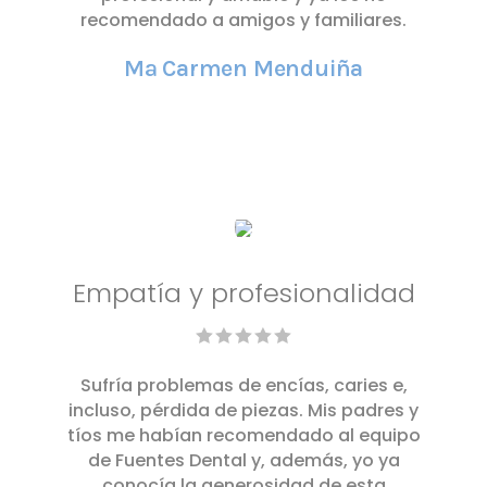
recomendado a amigos y familiares.
Mª Carmen Menduiña
Empatía y profesionalidad
Sufría problemas de encías, caries e,
incluso, pérdida de piezas. Mis padres y
tíos me habían recomendado al equipo
de Fuentes Dental y, además, yo ya
conocía la generosidad de esta