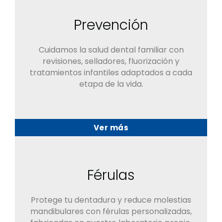
Prevención
Cuidamos la salud dental familiar con
revisiones, selladores, fluorización y
tratamientos infantiles adaptados a cada
etapa de la vida.
Ver más
Férulas
Protege tu dentadura y reduce molestias
mandibulares con férulas personalizadas,