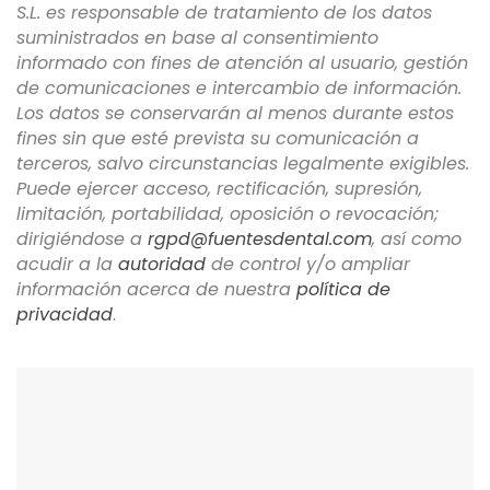
S.L. es responsable de tratamiento de los datos
suministrados en base al consentimiento
informado con fines de atención al usuario, gestión
de comunicaciones e intercambio de información.
Los datos se conservarán al menos durante estos
fines sin que esté prevista su comunicación a
terceros, salvo circunstancias legalmente exigibles.
Puede ejercer acceso, rectificación, supresión,
limitación, portabilidad, oposición o revocación;
dirigiéndose a
rgpd@fuentesdental.com
, así como
acudir a la
autoridad
de control y/o ampliar
información acerca de nuestra
política de
privacidad
.
DÓNDE ESTAMOS