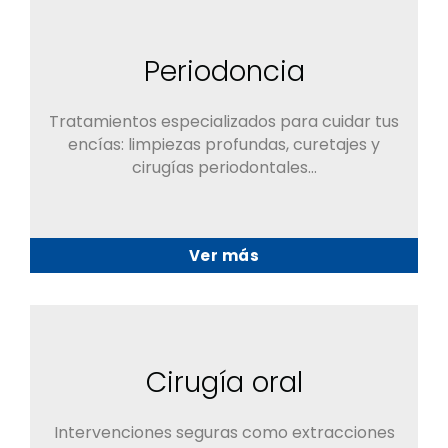
Periodoncia
Tratamientos especializados para cuidar tus
encías: limpiezas profundas, curetajes y
cirugías periodontales…
Ver más
Cirugía oral
Intervenciones seguras como extracciones