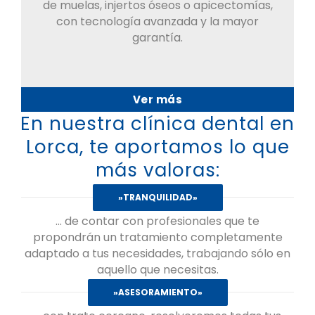
de muelas, injertos óseos o apicectomías,
con tecnología avanzada y la mayor
garantía.
Ver más
En nuestra clínica dental en
Lorca, te aportamos lo que
más valoras:
»TRANQUILIDAD»
… de contar con profesionales que te
propondrán un tratamiento completamente
adaptado a tus necesidades, trabajando sólo en
aquello que necesitas.
»ASESORAMIENTO»