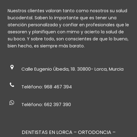
Nuestros clientes valoran tanto como nosotros su salud
bucodental. Saben lo importante que es tener una
atención personalizada y confiar en profesionales que le
asesoren y planifiquen con mimo y acierto la salud de
su boca. Y sobre todo, son conscientes de que lo bueno,
bien hecho, es siempre más barato.
Calle Eugenio Úbeda, 18. 30800- Lorca, Murcia
Teléfono: 968 467 394
Teléfono: 662 397 390
DENTISTAS EN LORCA
–
ORTODONCIA
–