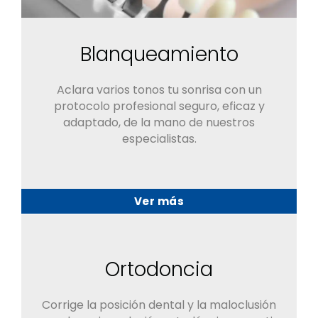
Blanqueamiento
Aclara varios tonos tu sonrisa con un
protocolo profesional seguro, eficaz y
adaptado, de la mano de nuestros
especialistas.
Ver más
Ortodoncia
Corrige la posición dental y la maloclusión