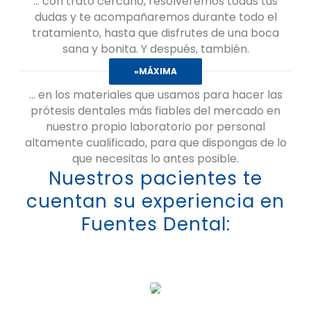
… con trato cercano, resolveremos todas tus
dudas y te acompañaremos durante todo el
tratamiento, hasta que disfrutes de una boca
sana y bonita. Y después, también.
»MÁXIMA
… en los materiales que usamos para hacer las
prótesis dentales más fiables del mercado en
nuestro propio laboratorio por personal
altamente cualificado, para que dispongas de lo
que necesitas lo antes posible.
Nuestros pacientes te
cuentan su experiencia en
Fuentes Dental: