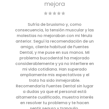
mejora
Sufría de bruxismo y, como
consecuencia, la tensión muscular y las
molestias no mejoraban con mi férula
anterior. Seguí la recomendación de un
amigo, cliente habitual de Fuentes
Dental, y me puse en sus manos. Mi
problema bucodental ha mejorado
considerablemente y ya no interfiere en
mi vida cotidiana. Han superado
ampliamente mis expectativas y el
trato ha sido inmejorable.
Recomendaría Fuentes Dental sin lugar
a dudas ya que el personal está
altamente cualificado, muestra interés
en resolver tu problema y te hacen
sentir seguro y tranquilo.