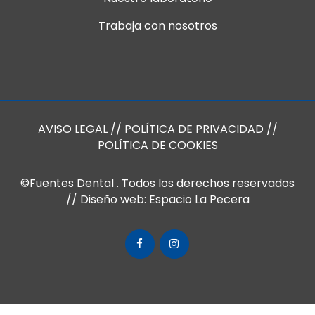
Trabaja con nosotros
AVISO LEGAL
//
POLÍTICA DE PRIVACIDAD
//
POLÍTICA DE COOKIES
©Fuentes Dental
. Todos los derechos reservados
// Diseño web:
Espacio La Pecera