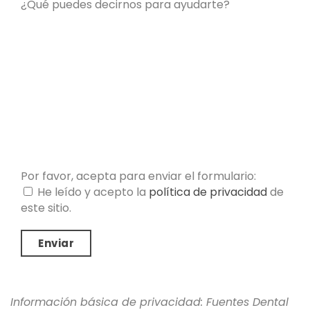
¿Qué puedes decirnos para ayudarte?
Por favor, acepta para enviar el formulario:
He leído y acepto la
política de privacidad
de
este sitio.
Información básica de privacidad: Fuentes Dental