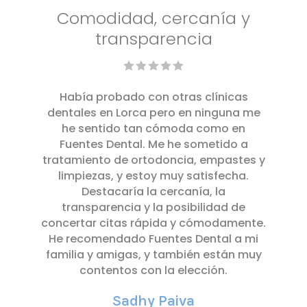
Comodidad, cercanía y
transparencia
Había probado con otras clínicas
dentales en Lorca pero en ninguna me
he sentido tan cómoda como en
Fuentes Dental. Me he sometido a
tratamiento de ortodoncia, empastes y
limpiezas, y estoy muy satisfecha.
Destacaría la cercanía, la
transparencia y la posibilidad de
concertar citas rápida y cómodamente.
He recomendado Fuentes Dental a mi
familia y amigas, y también están muy
contentos con la elección.
Sadhy Paiva