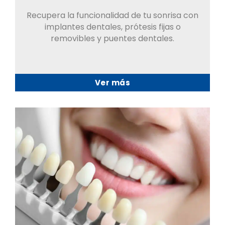
Recupera la funcionalidad de tu sonrisa con
implantes dentales, prótesis fijas o
removibles y puentes dentales.
Ver más