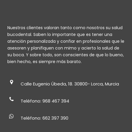
Nuestros clientes valoran tanto como nosotros su salud
bucodental. Saben lo importante que es tener una
atención personalizada y confiar en profesionales que le
asesoren y planifiquen con mimo y acierto la salud de
su boca. Y sobre todo, son conscientes de que lo bueno,
bien hecho, es siempre más barato.
Calle Eugenio Úbeda, 18. 30800- Lorca, Murcia
Teléfono: 968 467 394
Teléfono: 662 397 390