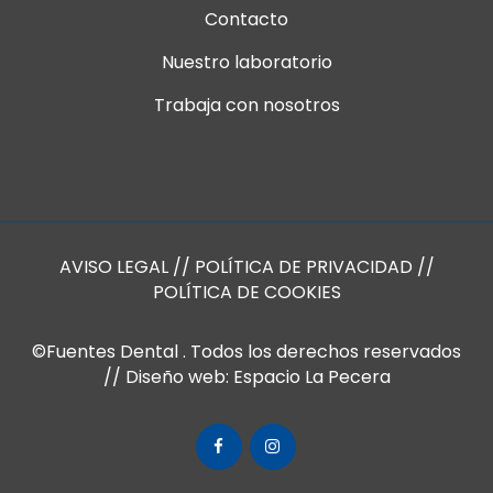
Contacto
Nuestro laboratorio
Trabaja con nosotros
AVISO LEGAL
//
POLÍTICA DE PRIVACIDAD
//
POLÍTICA DE COOKIES
©Fuentes Dental
. Todos los derechos reservados
// Diseño web:
Espacio La Pecera