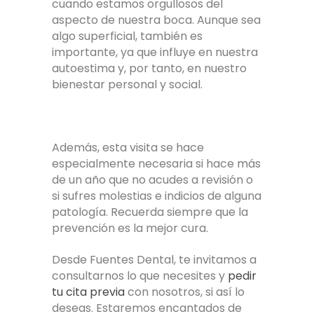
cuando estamos orgullosos del
aspecto de nuestra boca. Aunque sea
algo superficial, también es
importante, ya que influye en nuestra
autoestima y, por tanto, en nuestro
bienestar personal y social.
Además, esta visita se hace
especialmente necesaria si hace más
de un año que no acudes a revisión o
si sufres molestias e indicios de alguna
patología. Recuerda siempre que la
prevención es la mejor cura.
Desde Fuentes Dental, te invitamos a
consultarnos lo que necesites y
pedir
tu cita previa
con nosotros, si así lo
deseas. Estaremos encantados de