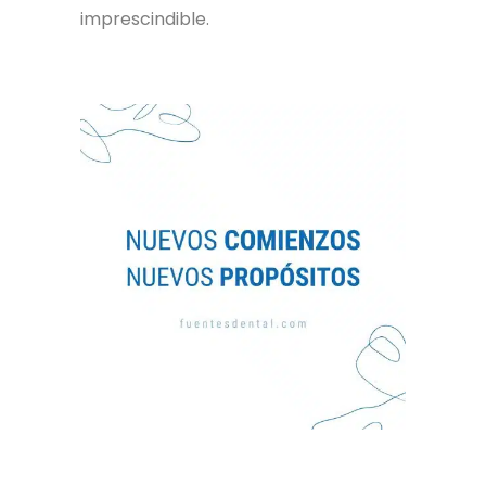
imprescindible.