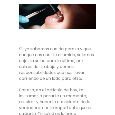
Sí, ya sabemos que da pereza y que,
aunque nos cueste asumirlo, solemos
dejar la salud para lo último, por
detrás del trabajo y demás
responsabilidades que nos llevan
corriendo de un lado para otro.
Por eso, en el artículo de hoy, te
invitamos a pararte un momento,
respirar y hacerte consciente de lo
verdaderamente importante que es
cuidarte. Tu salud es lo único