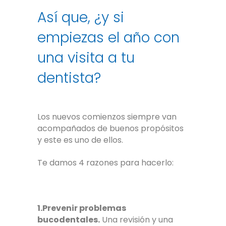
Así que, ¿y si
empiezas el año con
una visita a tu
dentista?
Los nuevos comienzos siempre van
acompañados de buenos propósitos
y este es uno de ellos.
Te damos 4 razones para hacerlo:
1.Prevenir problemas
bucodentales.
Una revisión y una