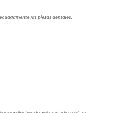
adecuadamente las piezas dentales.