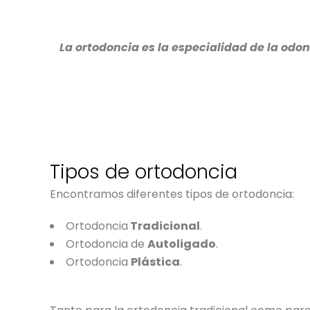
La ortodoncia es la especialidad de la odo
Tipos de ortodoncia
Encontramos diferentes tipos de ortodoncia:
Ortodoncia
Tradicional
.
Ortodoncia de
Autoligado
.
Ortodoncia
Plástica
.