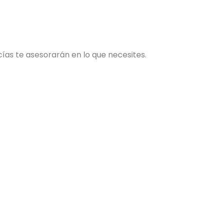
ncías te asesorarán en lo que necesites.