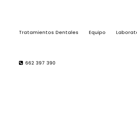
Tratamientos Dentales
Equipo
Laborat
662 397 390