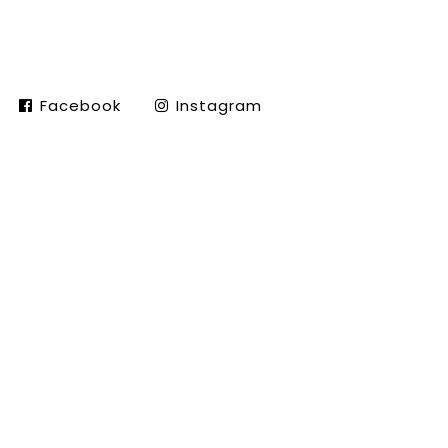
Facebook
Instagram