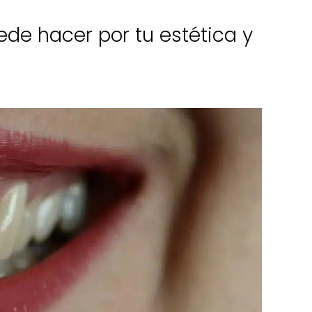
de hacer por tu estética y