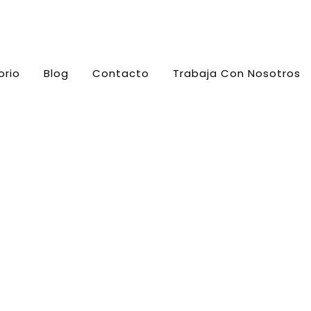
orio
Blog
Contacto
Trabaja Con Nosotros