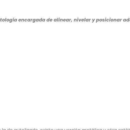
ntología encargada de alinear, nivelar y posicionar 