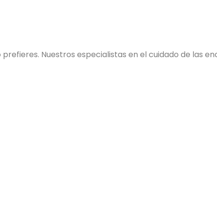
o prefieres. Nuestros especialistas en el cuidado de las e